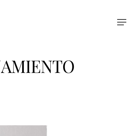
NAMIENTO