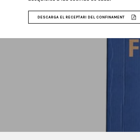
DESCARGA EL RECEPTARI DEL CONFINAMENT