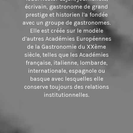
écrivain, gastronome de grand
prestige et historien l’a fondée
avec un groupe de gastronomes.
Elle est créée sur le modèle
d’autres Académies Européennes
de la Gastronomie du XXème
siècle, telles que les Académies
française, italienne, lombarde,
internationale, espagnole ou
basque avec lesquelles elle
conserve toujours des relations
institutionnelles.