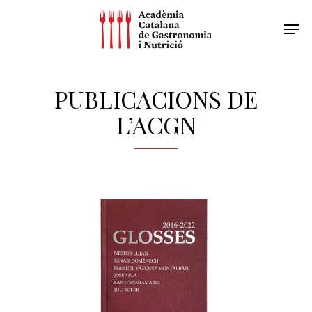
PUBLICACIONS DE
L’ACGN