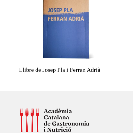
Llibre de Josep Pla i Ferran Adrià