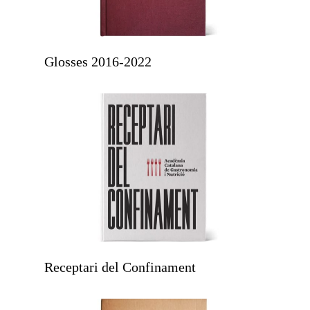
Glosses 2016-2022
Receptari del Confinament