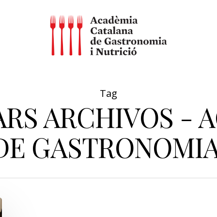
Tag
RS ARCHIVOS - 
DE GASTRONOMIA 