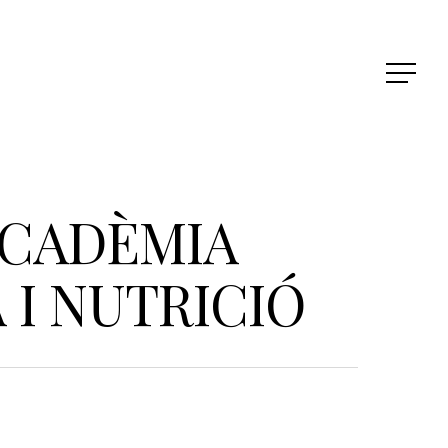
ACADÈMIA
I NUTRICIÓ