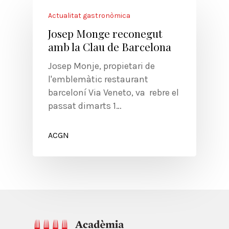
Actualitat gastronòmica
Josep Monge reconegut
amb la Clau de Barcelona
Josep Monje, propietari de
l'emblemàtic restaurant
barceloní Via Veneto, va rebre el
passat dimarts 1…
ACGN