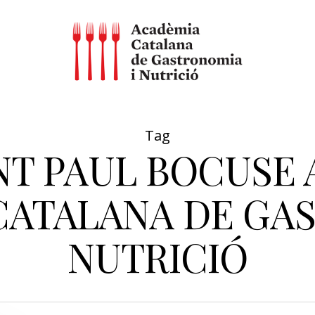
Tag
T PAUL BOCUSE 
CATALANA DE GAS
NUTRICIÓ