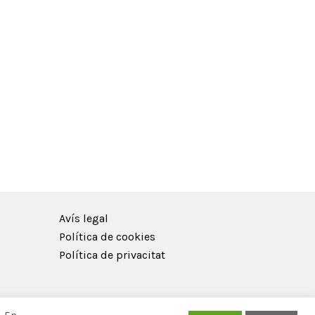
Avís legal
Política de cookies
Política de privacitat