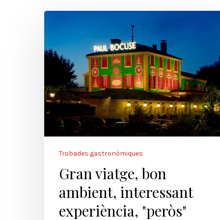
Trobades gastronòmiques
Gran viatge, bon
ambient, interessant
experiència, "peròs"