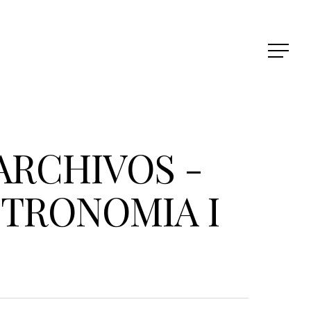
ARCHIVOS -
TRONOMIA I