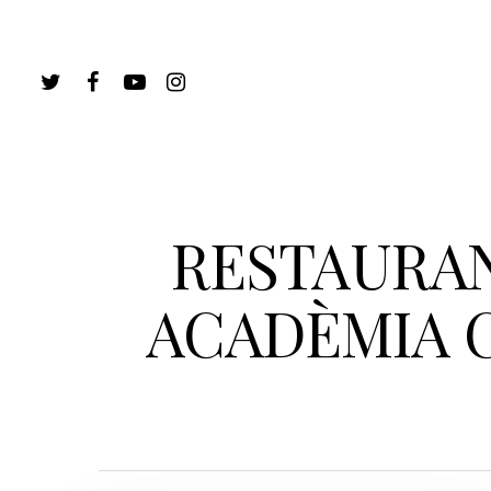
RESTAURAN
ACADÈMIA 