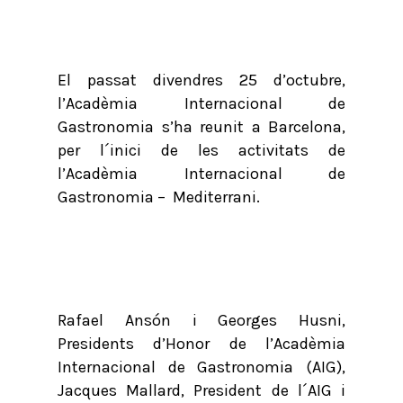
El passat divendres 25 d’octubre,
l’Acadèmia Internacional de
Gastronomia s’ha reunit a Barcelona,
per l´inici de les activitats de
l’Acadèmia Internacional de
Gastronomia – Mediterrani.
Rafael Ansón i Georges Husni,
Presidents d’Honor de l’Acadèmia
Internacional de Gastronomia (AIG),
Jacques Mallard, President de l´AIG i