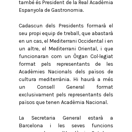
també és President de la Real Acadèmia
Espanyola de Gastronomia.
Cadascun dels Presidents formarà el
seu propi equip de treball, que abastarà
en un cas, el Mediterrani Occidental i en
un altre, el Mediterrani Oriental, i que
funcionaran com un Òrgan Col·legiat
format pels representants de les
Acadèmies Nacionals dels països de
cultura mediterrània. Hi haurà a més
un Consell General format
exclusivament pels representants dels
països que tenen Acadèmia Nacional.
La Secretaria General estarà a
Barcelona i les seves funcions