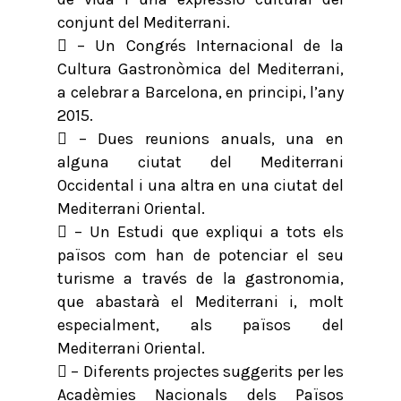
conjunt del Mediterrani.
 – Un Congrés Internacional de la
Cultura Gastronòmica del Mediterrani,
a celebrar a Barcelona, en principi, l’any
2015.
 – Dues reunions anuals, una en
alguna ciutat del Mediterrani
Occidental i una altra en una ciutat del
Mediterrani Oriental.
 – Un Estudi que expliqui a tots els
països com han de potenciar el seu
turisme a través de la gastronomia,
que abastarà el Mediterrani i, molt
especialment, als països del
Mediterrani Oriental.
 – Diferents projectes suggerits per les
Acadèmies Nacionals dels Països