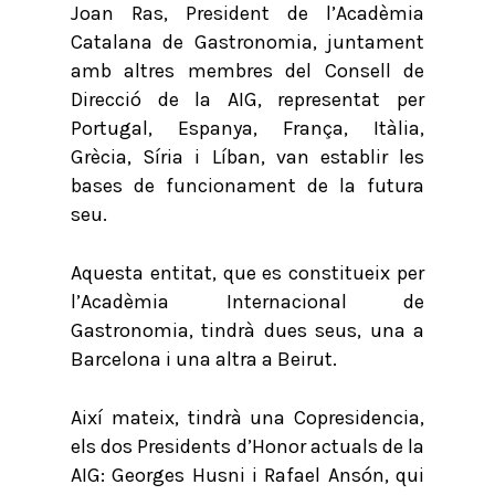
Joan Ras, President de l’Acadèmia
Catalana de Gastronomia, juntament
amb altres membres del Consell de
Direcció de la AIG, representat per
Portugal, Espanya, França, Itàlia,
Grècia, Síria i Líban, van establir les
bases de funcionament de la futura
seu.
Aquesta entitat, que es constitueix per
l’Acadèmia Internacional de
Gastronomia, tindrà dues seus, una a
Barcelona i una altra a Beirut.
Així mateix, tindrà una Copresidencia,
els dos Presidents d’Honor actuals de la
AIG: Georges Husni i Rafael Ansón, qui