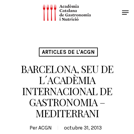
ARTICLES DE L'ACGN
BARCELONA, SEU DE
L´ACADÈMIA
INTERNACIONAL DE
GASTRONOMIA –
MEDITERRANI
Per
ACGN
octubre 31, 2013