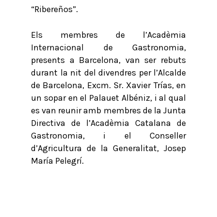
“Ribereños”.
Els membres de l’Acadèmia
Internacional de Gastronomia,
presents a Barcelona, van ser rebuts
durant la nit del divendres per l’Alcalde
de Barcelona, Excm. Sr. Xavier Trías, en
un sopar en el Palauet Albéniz, i al qual
es van reunir amb membres de la Junta
Directiva de l’Acadèmia Catalana de
Gastronomia, i el Conseller
d’Agricultura de la Generalitat, Josep
María Pelegrí.