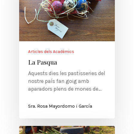
Articles dels Acadèmics
La Pasqua
Aquests dies les pastisseries del
nostre país fan goig amb
aparadors plens de mones de…
Sra. Rosa Mayordomo i García