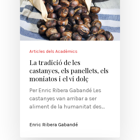
Articles dels Acadèmics
La tradició de les
castanyes, els panellets, els
moniatos i el vi dolç
Per Enric Ribera Gabandé Les
castanyes van arribar a ser
aliment de la humanitat des…
Enric Ribera Gabandé