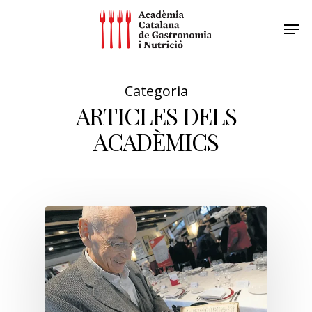
Categoria
ARTICLES DELS
ACADÈMICS