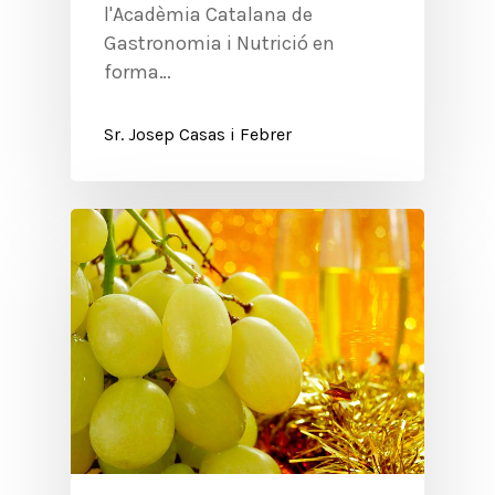
l'Acadèmia Catalana de
Gastronomia i Nutrició en
forma…
Sr. Josep Casas i Febrer