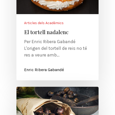
Articles dels Acadèmics
El tortell nadalenc
Per Enric Ribera Gabandé
L'origen del tortell de reis no té
res a veure amb…
Enric Ribera Gabandé