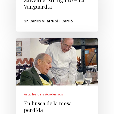
Vanguardia
Sr. Carles Vilarrubí i Carrió
Articles dels Acadèmics
En busca de la mesa
perdida