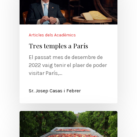
Articles dels Acadèmics
Tres temples a París
El passat mes de desembre de
2022 vaig tenir el plaer de poder
visitar París,…
Sr. Josep Casas i Febrer