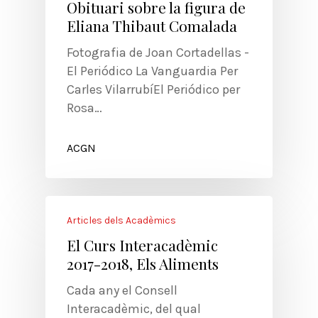
Obituari sobre la figura de
Eliana Thibaut Comalada
Fotografia de Joan Cortadellas -
El Periódico La Vanguardia Per
Carles VilarrubíEl Periódico per
Rosa…
ACGN
Articles dels Acadèmics
El Curs Interacadèmic
2017-2018, Els Aliments
Cada any el Consell
Interacadèmic, del qual