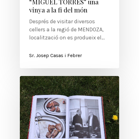
“MIGUEL TORRES” una
vinya a la fi del món
Després de visitar diversos
cellers a la regió de MENDOZA,
localització on es produeix el…
Sr. Josep Casas i Febrer