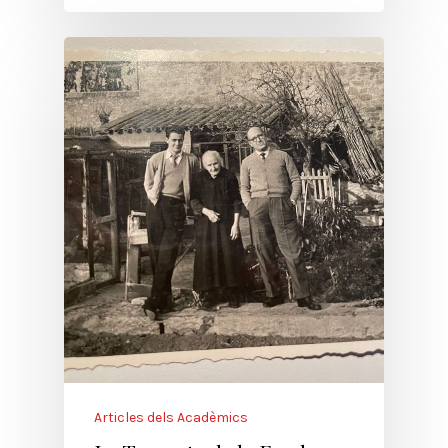
Articles dels Acadèmics