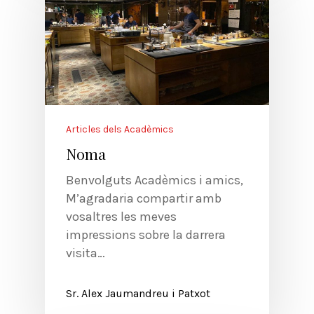
Articles dels Acadèmics
Noma
Benvolguts Acadèmics i amics,
M’agradaria compartir amb
vosaltres les meves
impressions sobre la darrera
visita…
Sr. Alex Jaumandreu i Patxot