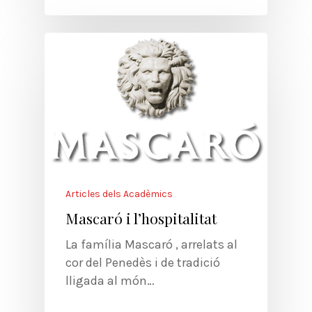
Articles dels Acadèmics
Mascaró i l’hospitalitat
La família Mascaró , arrelats al
cor del Penedès i de tradició
lligada al món…