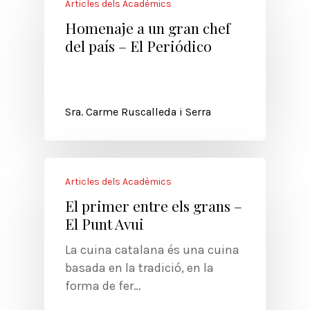
Articles dels Acadèmics
Homenaje a un gran chef
del país – El Periódico
Sra. Carme Ruscalleda i Serra
Articles dels Acadèmics
El primer entre els grans –
El Punt Avui
La cuina catalana és una cuina
basada en la tradició, en la
forma de fer…