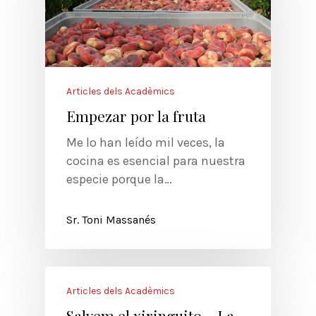
Articles dels Acadèmics
Empezar por la fruta
Me lo han leído mil veces, la
cocina es esencial para nuestra
especie porque la…
Sr. Toni Massanés
Articles dels Acadèmics
Salvem el xiringuito – La