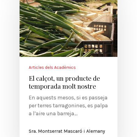
Articles dels Acadèmics
El calçot, un producte de
temporada molt nostre
En aquests mesos, si es passeja
per terres tarragonines, es palpa
a l’aire una barreja…
Sra. Montserrat Mascaró i Alemany