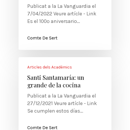
Publicat a la La Vanguardia el
7/04/2022 Veure artícle - Link
Es el 100º aniversario…
Comte De Sert
Articles dels Acadèmics
Santi Santamaría: un
grande de la cocina
Publicat a la La Vanguardia el
27/12/2021 Veure artícle - Link
Se cumplen estos días…
Comte De Sert