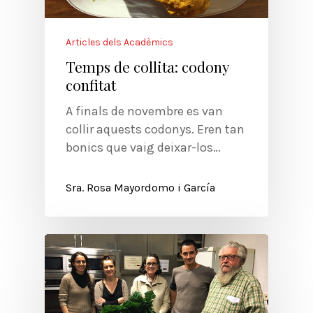
Articles dels Acadèmics
Temps de collita: codony
confitat
A finals de novembre es van
collir aquests codonys. Eren tan
bonics que vaig deixar-los…
Sra. Rosa Mayordomo i García