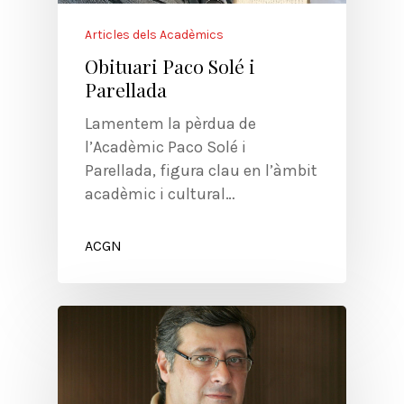
Articles dels Acadèmics
Obituari Paco Solé i
Parellada
Lamentem la pèrdua de
l’Acadèmic Paco Solé i
Parellada, figura clau en l’àmbit
acadèmic i cultural…
ACGN