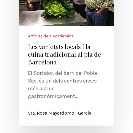
Articles dels Acadèmics
Les varietats locals i la
cuina tradicional al pla de
Barcelona
El Sortidor, del barri del Poble
Sec, és un dels centres cívics
més actius
gastronòmicament…
Sra. Rosa Mayordomo i García