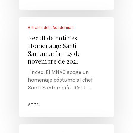
Articles dels Acadèmics
Recull de notícies
Homenatge Santi
Santamaria – 25 de
novembre de 2021
Índex. El MNAC acoge un
homenaje póstumo al chef
Santi Santamaría. RAC 1 -…
ACGN