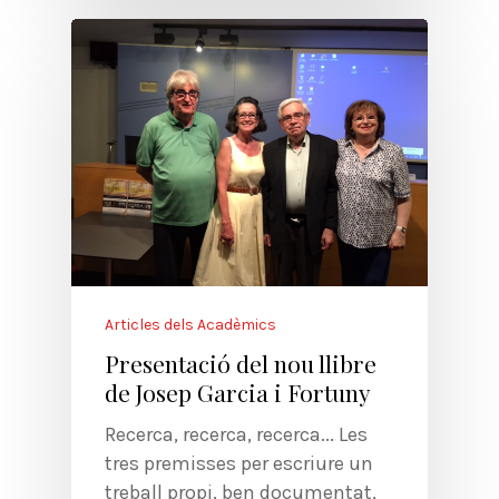
Articles dels Acadèmics
Presentació del nou llibre
de Josep Garcia i Fortuny
Recerca, recerca, recerca... Les
tres premisses per escriure un
treball propi, ben documentat,