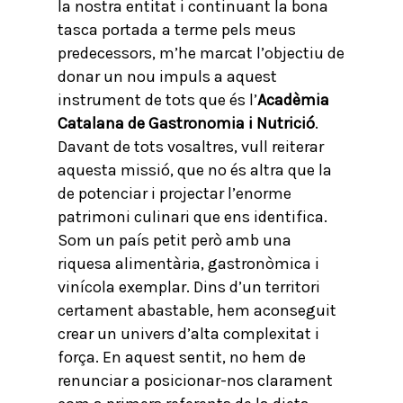
la nostra entitat i continuant la bona
tasca portada a terme pels meus
predecessors, m’he marcat l’objectiu de
donar un nou impuls a aquest
instrument de tots que és l’
Acadèmia
Catalana de Gastronomia i Nutrició
.
Davant de tots vosaltres, vull reiterar
aquesta missió, que no és altra que la
de potenciar i projectar l’enorme
patrimoni culinari que ens identifica.
Som un país petit però amb una
riquesa alimentària, gastronòmica i
vinícola exemplar. Dins d’un territori
certament abastable, hem aconseguit
crear un univers d’alta complexitat i
força. En aquest sentit, no hem de
renunciar a posicionar-nos clarament