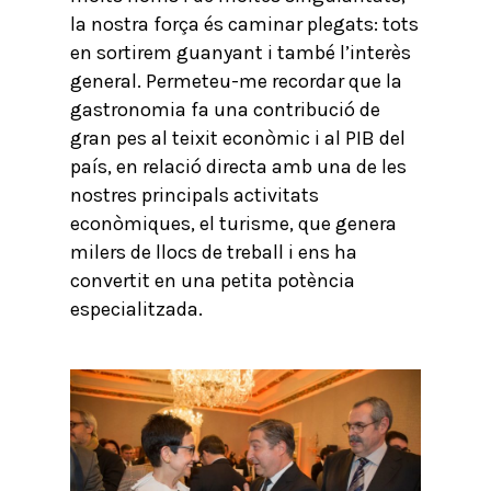
la nostra força és caminar plegats: tots
en sortirem guanyant i també l’interès
general. Permeteu-me recordar que la
gastronomia fa una contribució de
gran pes al teixit econòmic i al PIB del
país, en relació directa amb una de les
nostres principals activitats
econòmiques, el turisme, que genera
milers de llocs de treball i ens ha
convertit en una petita potència
especialitzada.