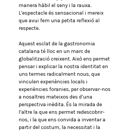
manera hàbil el seny i la rauxa.
L’espectacle és sensacional i mereix
que avui fem una petita reflexió al
respecte.
Aquest esclat de la gastronomia
catalana té lloc en un marc de
globalització creixent. Això ens permet
pensar i explicar la nostra identitat en
uns termes radicalment nous, que
vinculen experiències locals i
experiències foranies, per observar-nos
a nosaltres mateixos des d’una
perspectiva inèdita. És la mirada de
l’altre la que ens permet redescobrir-
nos, i la que ens convida a inventar a
partir del costum, la necessitat i la