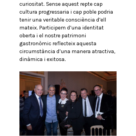
curiositat. Sense aquest repte cap
cultura progressaria i cap poble podria
tenir una veritable consciència d’ell
mateix. Participem d’una identitat
oberta i el nostre patrimoni
gastronòmic reflecteix aquesta
circumstància d’una manera atractiva,
dinàmica i exitosa.