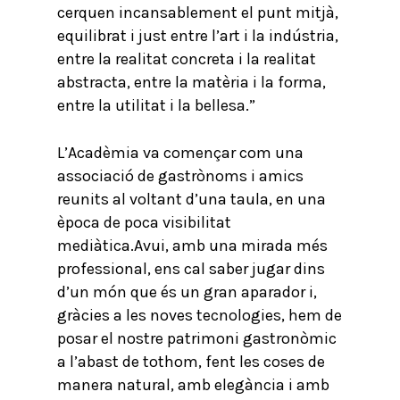
cerquen incansablement el punt mitjà,
equilibrat i just entre l’art i la indústria,
entre la realitat concreta i la realitat
abstracta, entre la matèria i la forma,
entre la utilitat i la bellesa.”
L’Acadèmia va començar com una
associació de gastrònoms i amics
reunits al voltant d’una taula, en una
època de poca visibilitat
mediàtica.Avui, amb una mirada més
professional, ens cal saber jugar dins
d’un món que és un gran aparador i,
gràcies a les noves tecnologies, hem de
posar el nostre patrimoni gastronòmic
a l’abast de tothom, fent les coses de
manera natural, amb elegància i amb