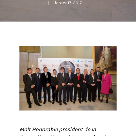
febrer 17, 2017
Molt Honorable president de la