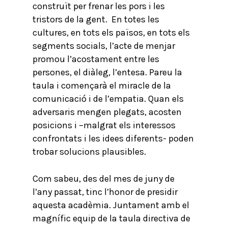
construït per frenar les pors i les
tristors de la gent. En totes les
cultures, en tots els països, en tots els
segments socials, l’acte de menjar
promou l’acostament entre les
persones, el diàleg, l’entesa. Pareu la
taula i començarà el miracle de la
comunicació i de l’empatia. Quan els
adversaris mengen plegats, acosten
posicions i –malgrat els interessos
confrontats i les idees diferents- poden
trobar solucions plausibles.
Com sabeu, des del mes de juny de
l’any passat, tinc l’honor de presidir
aquesta acadèmia. Juntament amb el
magnífic equip de la taula directiva de