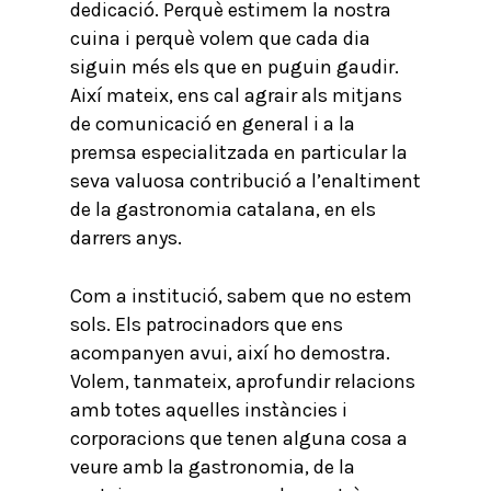
dedicació. Perquè estimem la nostra
cuina i perquè volem que cada dia
siguin més els que en puguin gaudir.
Així mateix, ens cal agrair als mitjans
de comunicació en general i a la
premsa especialitzada en particular la
seva valuosa contribució a l’enaltiment
de la gastronomia catalana, en els
darrers anys.
Com a institució, sabem que no estem
sols. Els patrocinadors que ens
acompanyen avui, així ho demostra.
Volem, tanmateix, aprofundir relacions
amb totes aquelles instàncies i
corporacions que tenen alguna cosa a
veure amb la gastronomia, de la