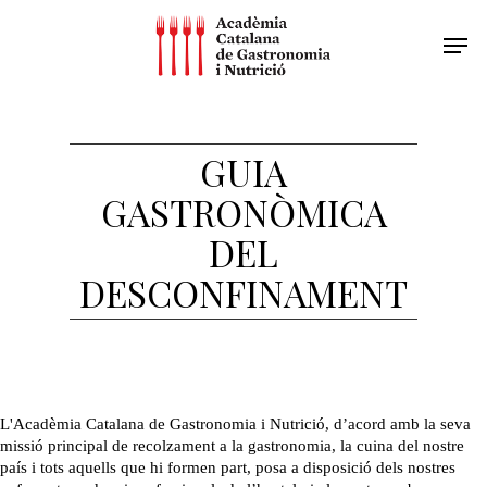
GUIA
GASTRONÒMICA
DEL
DESCONFINAMENT