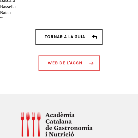
TORNAR A LA GUIA
WEB DE L'ACGN