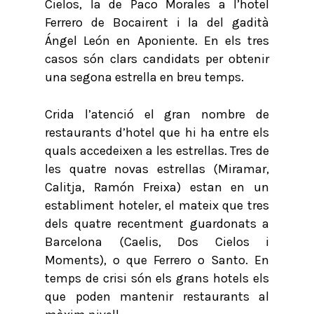
Cielos, la de Paco Morales a l’hotel
Ferrero de Bocairent i la del gadità
Ángel León en Aponiente. En els tres
casos són clars candidats per obtenir
una segona estrella en breu temps.
Crida l’atenció el gran nombre de
restaurants d’hotel que hi ha entre els
quals accedeixen a les estrellas. Tres de
les quatre novas estrellas (Miramar,
Calitja, Ramón Freixa) estan en un
establiment hoteler, el mateix que tres
dels quatre recentment guardonats a
Barcelona (Caelis, Dos Cielos i
Moments), o que Ferrero o Santo. En
temps de crisi són els grans hotels els
que poden mantenir restaurants al