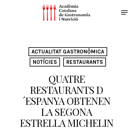
ACTUALITAT GASTRONÒMICA
NOTÍCIES
RESTAURANTS
QUATRE
RESTAURANTS D
´ESPANYA OBTENEN
LA SEGONA
ESTRELLA MICHELIN