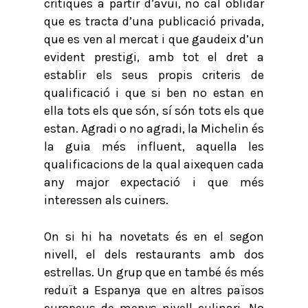
crítiques a partir d’avui, no cal oblidar
que es tracta d’una publicació privada,
que es ven al mercat i que gaudeix d’un
evident prestigi, amb tot el dret a
establir els seus propis criteris de
qualificació i que si ben no estan en
ella tots els que són, sí són tots els que
estan. Agradi o no agradi, la Michelin és
la guia més influent, aquella les
qualificacions de la qual aixequen cada
any major expectació i que més
interessen als cuiners.
On si hi ha novetats és en el segon
nivell, el dels restaurants amb dos
estrellas. Un grup que en també és més
reduït a Espanya que en altres països