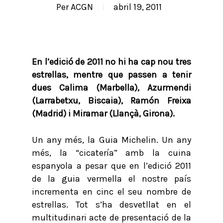
Per
ACGN
abril 19, 2011
En l’edició de 2011 no hi ha cap nou tres
estrellas, mentre que passen a tenir
dues Calima (Marbella), Azurmendi
(Larrabetxu, Biscaia), Ramón Freixa
(Madrid) i Miramar (Llançà, Girona).
Un any més, la Guia Michelin. Un any
més, la “cicatería” amb la cuina
espanyola a pesar que en l’edició 2011
de la guia vermella el nostre país
incrementa en cinc el seu nombre de
estrellas. Tot s’ha desvetllat en el
multitudinari acte de presentació de la