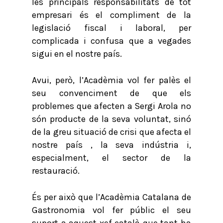
les principals responsabilitats de tot
empresari és el compliment de la
legislació fiscal i laboral, per
complicada i confusa que a vegades
sigui en el nostre país.
Avui, però, l’Acadèmia vol fer palès el
seu convenciment de que els
problemes que afecten a Sergi Arola no
són producte de la seva voluntat, sinó
de la greu situació de crisi que afecta el
nostre país , la seva indústria i,
especialment, el sector de la
restauració.
És per això que l’Acadèmia Catalana de
Gastronomia vol fer públic el seu