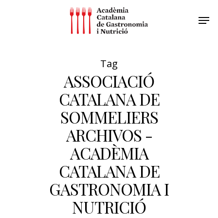
Tag
ASSOCIACIÓ
CATALANA DE
SOMMELIERS
ARCHIVOS -
ACADÈMIA
CATALANA DE
GASTRONOMIA I
NUTRICIÓ