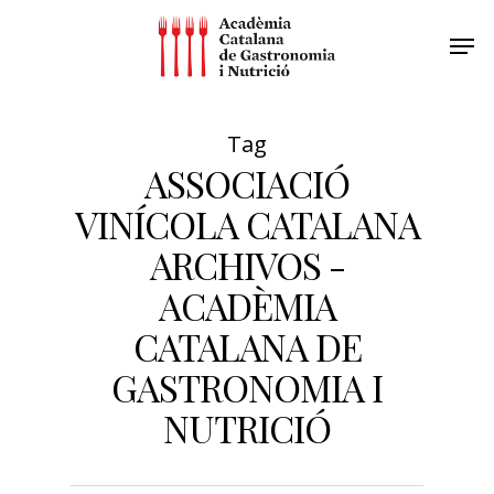
Tag
ASSOCIACIÓ
VINÍCOLA CATALANA
ARCHIVOS -
ACADÈMIA
CATALANA DE
GASTRONOMIA I
NUTRICIÓ