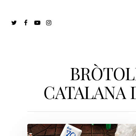
BRÒTOL
CATALANA 