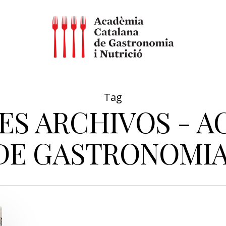
Tag
ES ARCHIVOS - A
DE GASTRONOMIA 