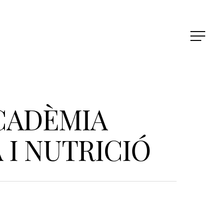
CADÈMIA
I NUTRICIÓ