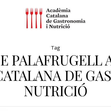
Tag
E PALAFRUGELL 
CATALANA DE GAS
NUTRICIÓ