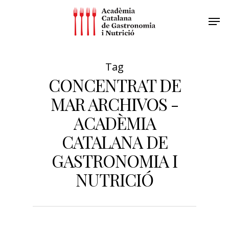
Tag
CONCENTRAT DE
MAR ARCHIVOS -
ACADÈMIA
CATALANA DE
GASTRONOMIA I
NUTRICIÓ