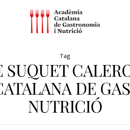
Tag
 SUQUET CALERO
CATALANA DE GAS
NUTRICIÓ