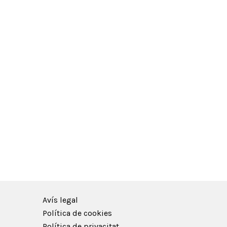
Avís legal
Política de cookies
Política de privacitat