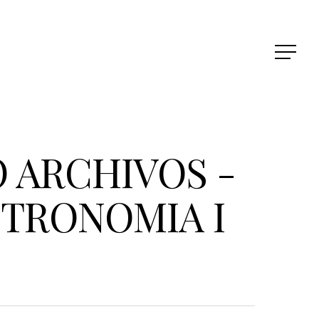
 ARCHIVOS -
TRONOMIA I