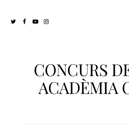
CONCURS DE
ACADÈMIA 