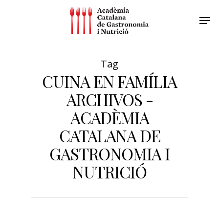
Tag
CUINA EN FAMÍLIA
ARCHIVOS -
ACADÈMIA
CATALANA DE
GASTRONOMIA I
NUTRICIÓ