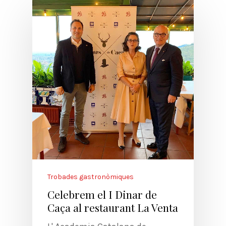
Trobades gastronòmiques
Celebrem el I Dinar de
Caça al restaurant La Venta