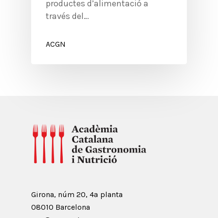
productes d’alimentació a
través del…
ACGN
Girona, núm 20, 4ª planta
08010 Barcelona