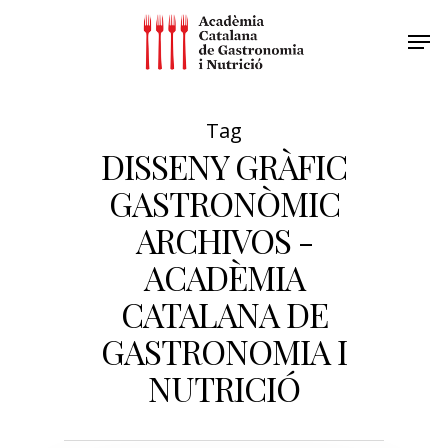
Tag
DISSENY GRÀFIC
GASTRONÒMIC
ARCHIVOS -
ACADÈMIA
CATALANA DE
GASTRONOMIA I
NUTRICIÓ