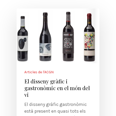
Articles de l'ACGN
El disseny gràfic i
gastronòmic en el món del
vi
El disseny gràfic gastronòmic
està present en quasi tots els