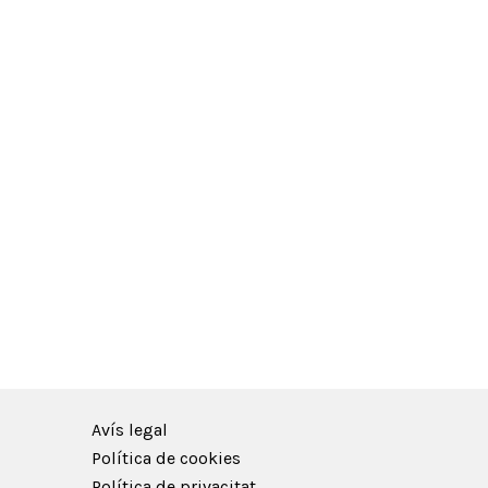
Avís legal
Política de cookies
Política de privacitat