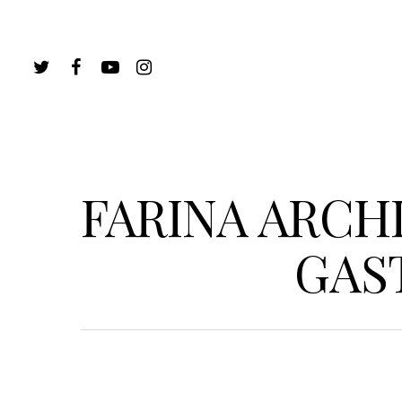
FARINA ARCH
GAS