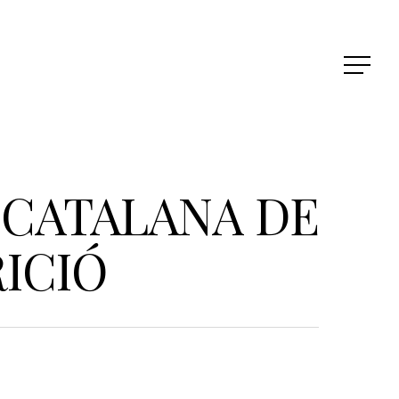
 CATALANA DE
ICIÓ