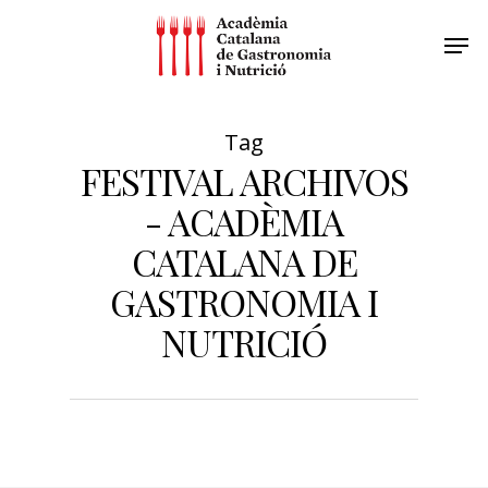
Tag
FESTIVAL ARCHIVOS
- ACADÈMIA
CATALANA DE
GASTRONOMIA I
NUTRICIÓ