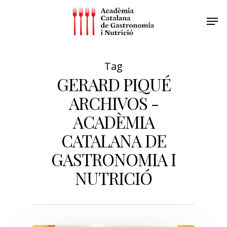
Tag
GERARD PIQUÉ
ARCHIVOS -
ACADÈMIA
CATALANA DE
GASTRONOMIA I
NUTRICIÓ