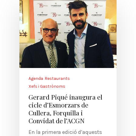
Agenda
Restaurants
Xefs i Gastrònoms
Gerard Piqué inaugura el
cicle d’Esmorzars de
Cullera, Forquilla i
Convidat de l’ACGN
En la primera edició d’aquests