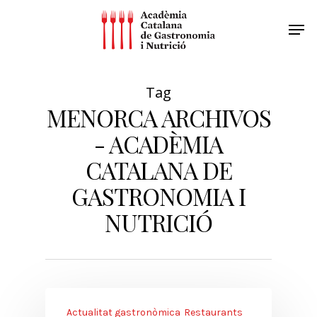
Tag
MENORCA ARCHIVOS
- ACADÈMIA
CATALANA DE
GASTRONOMIA I
NUTRICIÓ
Actualitat gastronòmica
Restaurants