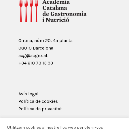
Girona, núm 20, 4ª planta
08010 Barcelona
acg@acgn.cat
+34 610 73 13 93
Avís legal
Política de cookies
Política de privacitat
Utilitzem cookies al nostre lloc web per oferir-vos