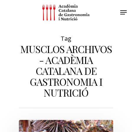
Tag
MUSCLOS ARCHIVOS
- ACADÈMIA
CATALANA DE
GASTRONOMIA I
NUTRICIÓ