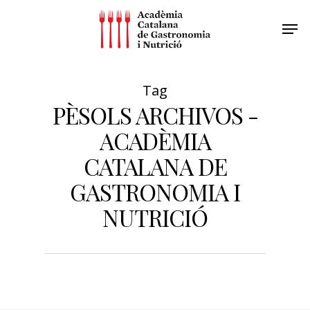
Tag
PÈSOLS ARCHIVOS -
ACADÈMIA
CATALANA DE
GASTRONOMIA I
NUTRICIÓ