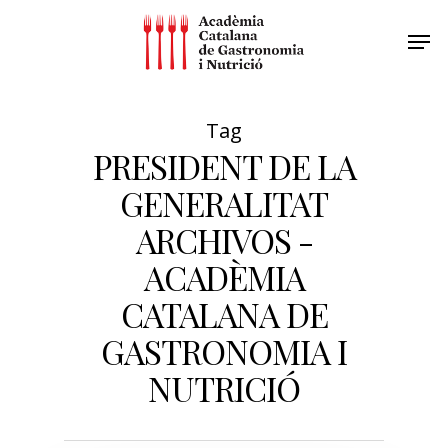
Tag
PRESIDENT DE LA
GENERALITAT
ARCHIVOS -
ACADÈMIA
CATALANA DE
GASTRONOMIA I
NUTRICIÓ