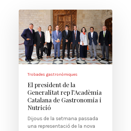
Trobades gastronòmiques
El president de la
Generalitat rep l’Acadèmia
Catalana de Gastronomia i
Nutrició
Dijous de la setmana passada
una representació de la nova