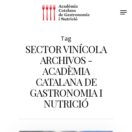
Tag
SECTOR VINÍCOLA
ARCHIVOS -
ACADÈMIA
CATALANA DE
GASTRONOMIA I
NUTRICIÓ