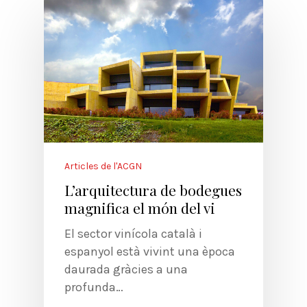
Articles de l'ACGN
L’arquitectura de bodegues
magnifica el món del vi
El sector vinícola català i
espanyol està vivint una època
daurada gràcies a una
profunda…