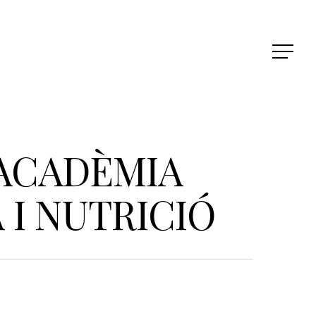
 ACADÈMIA
I NUTRICIÓ