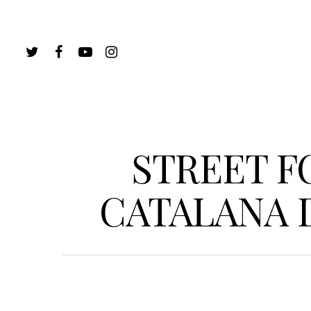
STREET F
CATALANA 