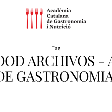
Tag
OOD ARCHIVOS -
DE GASTRONOMIA 