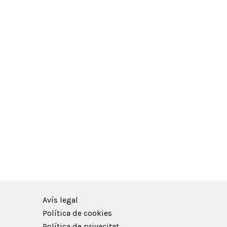
Avís legal
Política de cookies
Política de privacitat