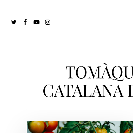
TOMÀQUE
CATALANA 