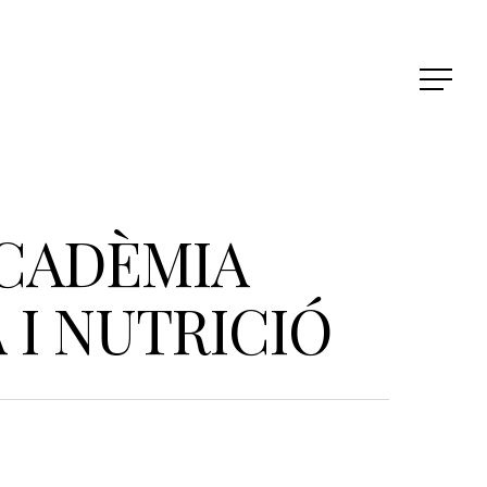
ACADÈMIA
I NUTRICIÓ