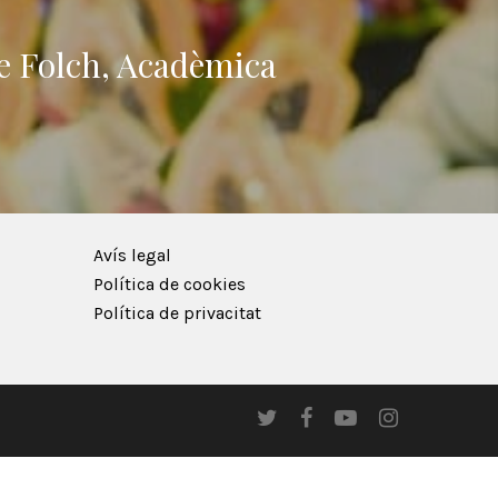
se Folch, Acadèmica
Avís legal
Política de cookies
Política de privacitat