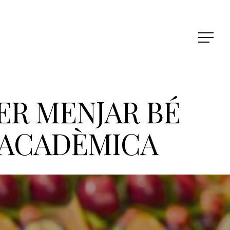
ER MENJAR BÉ
, ACADÈMICA