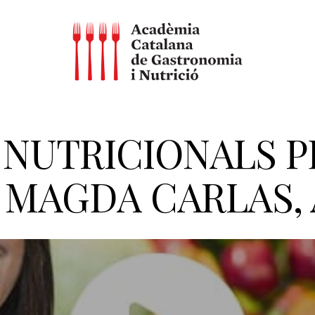
NUTRICIONALS P
A. MAGDA CARLAS