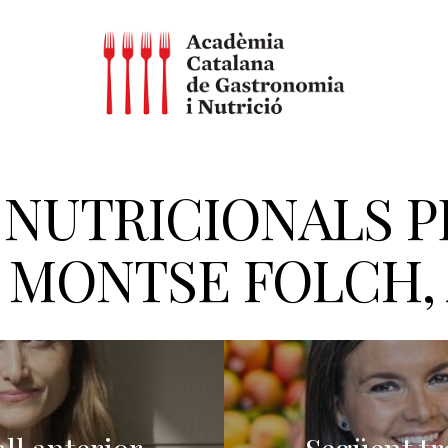
NUTRICIONALS P
A. MONTSE FOLCH