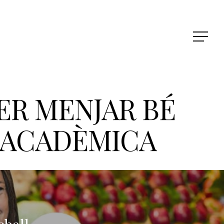
ER MENJAR BÉ
, ACADÈMICA