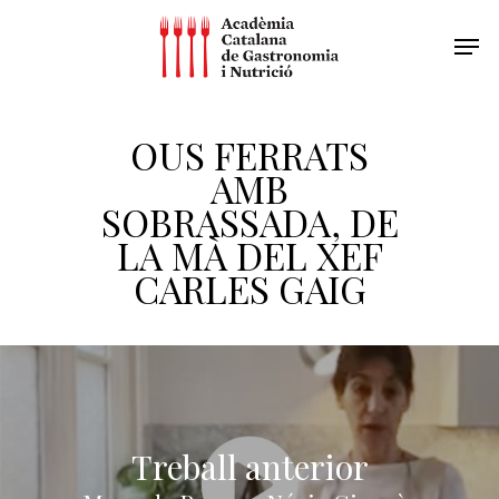
OUS FERRATS
AMB
SOBRASSADA, DE
LA MÀ DEL XEF
CARLES GAIG
Treball anterior