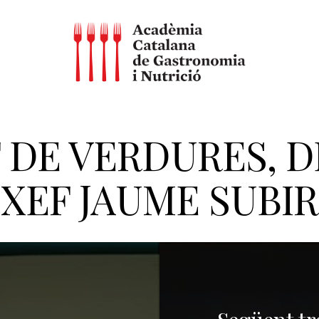
 DE VERDURES, D
XEF JAUME SUBI