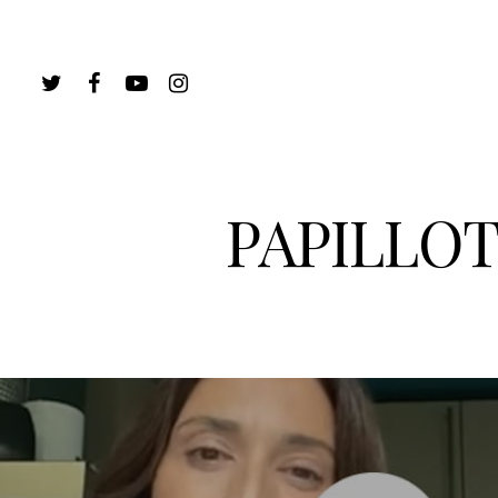
PAPILLOT