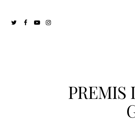
PREMIS 