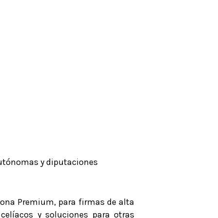
Autónomas y diputaciones
zona Premium, para firmas de alta
celíacos y soluciones para otras