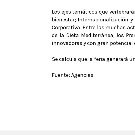
Los ejes temáticos que vertebrará
bienestar; Internacionalización y
Corporativa. Entre las muchas act
de la Dieta Mediterránea; los Pr
innovadoras y con gran potencial 
Se calcula que la feria generará u
Fuente: Agencias