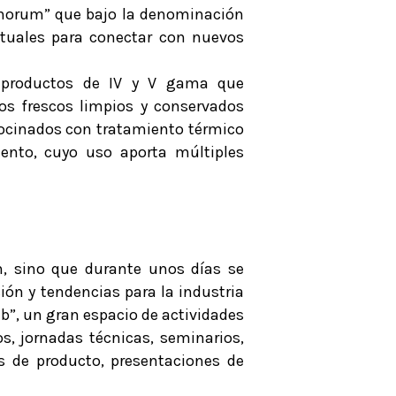
“Vinorum” que bajo la denominación
tuales para conectar con nuevos
 productos de IV y V gama que
os frescos limpios y conservados
cocinados con tratamiento térmico
ento, cuyo uso aporta múltiples
n, sino que durante unos días se
ón y tendencias para la industria
Hub”, un gran espacio de actividades
s, jornadas técnicas, seminarios,
s de producto, presentaciones de