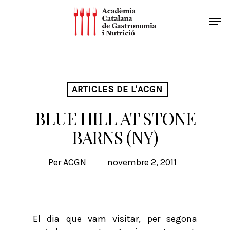
ARTICLES DE L'ACGN
BLUE HILL AT STONE
BARNS (NY)
Per
ACGN
novembre 2, 2011
El dia que vam visitar, per segona