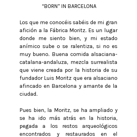
“BORN” IN BARCELONA
Los que me conocéis sabéis de mi gran
afición a la Fábrica Moritz. Es un lugar
donde me siento bien, y mi estado
anímico sube o se ralentiza, si no es
muy bueno. Buena comida alsaciana-
catalana-andaluza, mezcla surrealista
que viene creada por la historia de su
fundador Luis Moritz que era alsaciano
afincado en Barcelona y amante de la
ciudad.
Pues bien, la Moritz, se ha ampliado y
se ha ido más atrás en la historia,
pegada a los restos arqueológicos
encontrados y restaurados en el