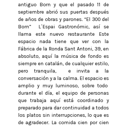
antiguo Born y que el pasado 11 de
septiembre abrió sus puertas después
de años de obras y parones. “El 300 del
Born” L´Espai Gastronómic, así se
llama este nuevo restaurante Este
espacio nada tiene que ver con la
Fábrica de la Ronda Sant Antoni, 39, en
absoluto, aquí la música de fondo es
siempre en catalán, de cualquier estilo,
pero tranquila, e invita a la
conversación y a la calma. El espacio es
amplio y muy luminoso, sobre todo
durante el día, el equipo de personas
que trabaja aquí está coordinado y
preparado para dar continuidad a todos
los platos sin interrupciones, lo que es
de agradecer. La comida cien por cien