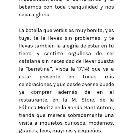
bebamos con toda tranquilidad y nos
sepa a gloria…
La botella que veréis es muy bonita, y es
tuya, te la llevas sin problemas, y te
llevas también la alegría de estar en tu
tierra y sentirte orgullosa de ser
catalana sin necesidad de llevar puesta
la “barretina”. Visca la 17.14! que va a
estar presente en todas mis
celebraciones y que desde ayer se puede
ya comprar además de en el
restaurante, en la M. Store, de la
Fábrica Moritz en la Ronda Sant Antoni,
tienda que merece sobradamente una
visita a inquietos curiosos, modernos,
guapos, feos, mayores y pequeños.