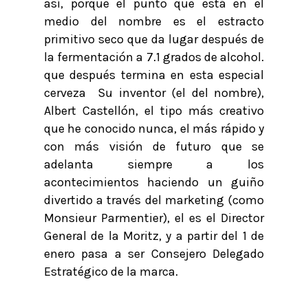
así, porque el punto que está en el
medio del nombre es el estracto
primitivo seco que da lugar después de
la fermentación a 7.1 grados de alcohol.
que después termina en esta especial
cerveza Su inventor (el del nombre),
Albert Castellón, el tipo más creativo
que he conocido nunca, el más rápido y
con más visión de futuro que se
adelanta siempre a los
acontecimientos haciendo un guiño
divertido a través del marketing (como
Monsieur Parmentier), el es el Director
General de la Moritz, y a partir del 1 de
enero pasa a ser Consejero Delegado
Estratégico de la marca.