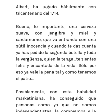
Albert, ha jugado hábilmente con
tricentenario del 1714.
Bueno, lo importante, una cerveza
suave, con jengibre y miel y
cardamomo, que va entrando con una
sútil inocencia y cuando te das cuenta
ya has pedido la segunda botella y toda
la vergüenza, quien la tenga…te sientes
feliz y encantada de la vida. Sólo por
eso ya vale la pena tal y como tenemos
el patio…
Posiblemente, con esta habilidad
marketiniana, ha conseguido que
personas como yo que no somos
independentistas, la compremos y la