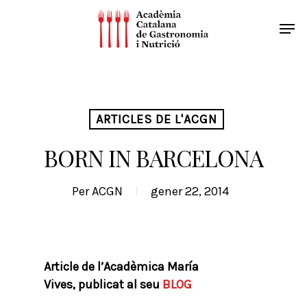
ARTICLES DE L'ACGN
BORN IN BARCELONA
Per
ACGN
gener 22, 2014
Article de l’Acadèmica María
Vives, publicat al seu
BLOG