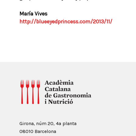
María Vives
http://blueeyedprincess.com/2013/11/
Girona, núm 20, 4ª planta
08010 Barcelona