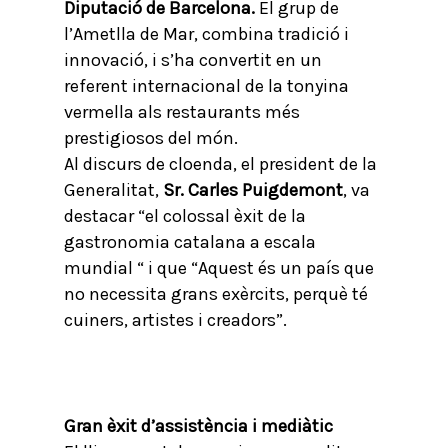
Diputació de Barcelona.
El grup de
l’Ametlla de Mar, combina tradició i
innovació, i s’ha convertit en un
referent internacional de la tonyina
vermella als restaurants més
prestigiosos del món.
Al discurs de cloenda, el president de la
Generalitat,
Sr.
Carles Puigdemont
, va
destacar “el colossal èxit de la
gastronomia catalana a escala
mundial “ i que “Aquest és un país que
no necessita grans exèrcits, perquè té
cuiners, artistes i creadors”.
Gran èxit d’assistència i mediàtic