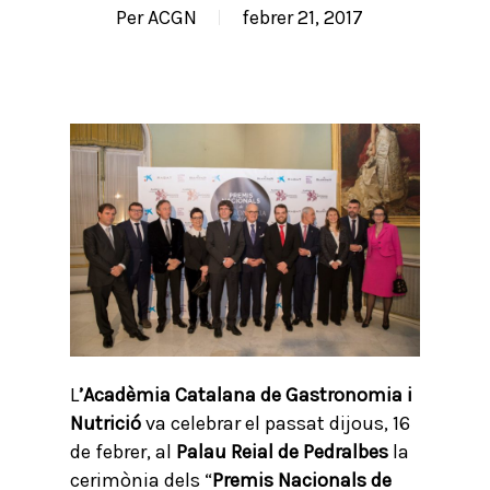
Per
ACGN
febrer 21, 2017
L
’Acadèmia Catalana de Gastronomia i
Nutrició
va celebrar el passat dijous, 16
de febrer, al
Palau Reial de Pedralbes
la
cerimònia dels “
Premis Nacionals de