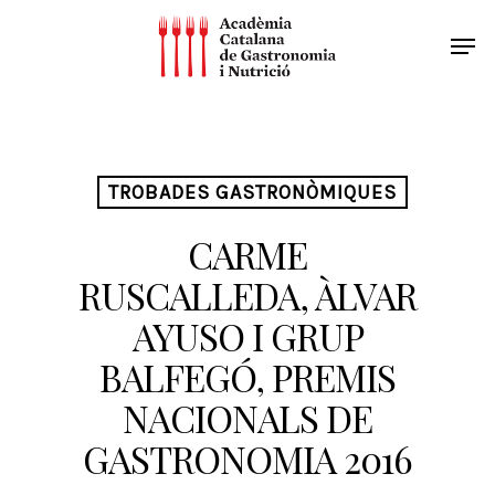
TROBADES GASTRONÒMIQUES
CARME
RUSCALLEDA, ÀLVAR
AYUSO I GRUP
BALFEGÓ, PREMIS
NACIONALS DE
GASTRONOMIA 2016