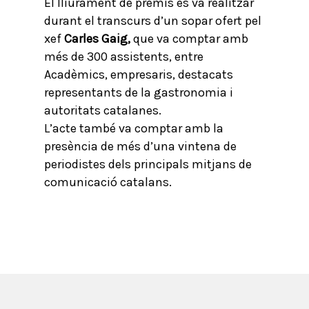
El lliurament de premis es va realitzar
durant el transcurs d’un sopar ofert pel
xef
Carles Gaig,
que va comptar amb
més de 300 assistents, entre
Acadèmics, empresaris, destacats
representants de la gastronomia i
autoritats catalanes.
L’acte també va comptar amb la
presència de més d’una vintena de
periodistes dels principals mitjans de
comunicació catalans.