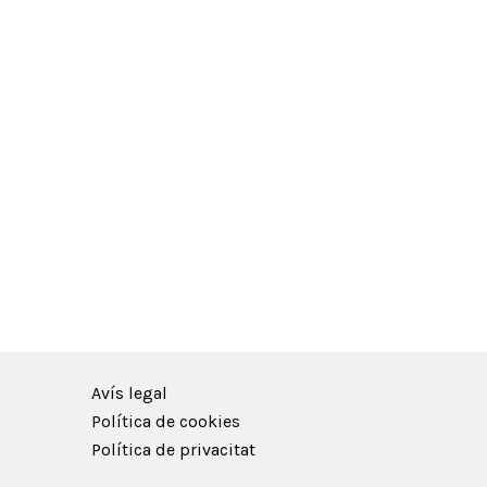
Avís legal
Política de cookies
Política de privacitat