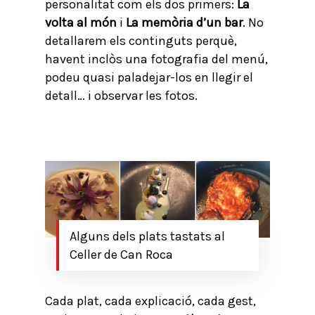
personalitat com els dos primers:
La
volta al món
i
La memòria d’un bar
. No
detallarem els continguts perquè,
havent inclòs una fotografia del menú,
podeu quasi paladejar-los en llegir el
detall… i observar les fotos.
Alguns dels plats tastats al
Celler de Can Roca
Cada plat, cada explicació, cada gest,