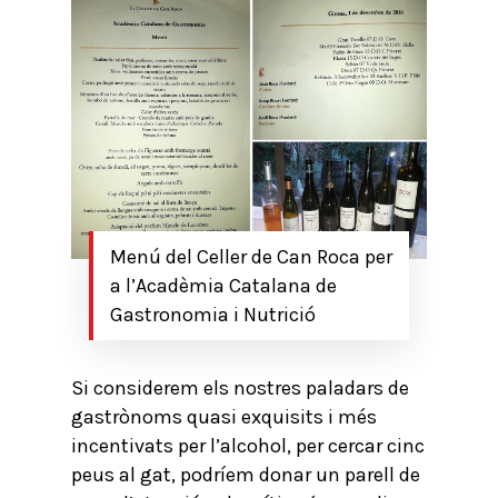
Menú del Celler de Can Roca per
a l’Acadèmia Catalana de
Gastronomia i Nutrició
Si considerem els nostres paladars de
gastrònoms quasi exquisits i més
incentivats per l’alcohol, per cercar cinc
peus al gat, podríem donar un parell de