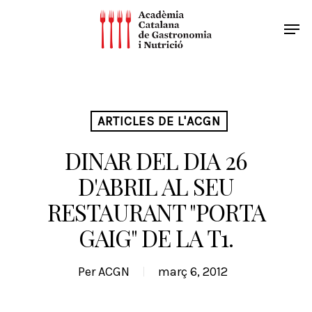
ARTICLES DE L'ACGN
DINAR DEL DIA 26
D'ABRIL AL SEU
RESTAURANT "PORTA
GAIG" DE LA T1.
Per
ACGN
març 6, 2012