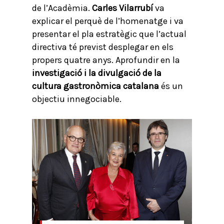
de l’Acadèmia.
Carles Vilarrubí
va
explicar el perquè de l’homenatge i va
presentar el pla estratègic que l’actual
directiva té previst desplegar en els
propers quatre anys. Aprofundir en la
investigació i la divulgació de la
cultura gastronòmica catalana
és un
objectiu innegociable.