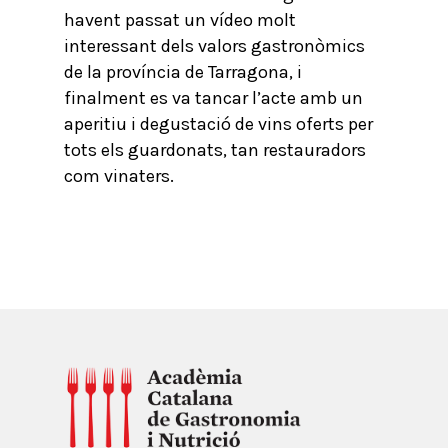
havent passat un vídeo molt
interessant dels valors gastronòmics
de la província de Tarragona, i
finalment es va tancar l’acte amb un
aperitiu i degustació de vins oferts per
tots els guardonats, tan restauradors
com vinaters.