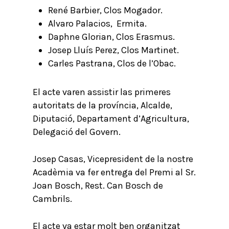
René Barbier, Clos Mogador.
Alvaro Palacios, Ermita.
Daphne Glorian, Clos Erasmus.
Josep Lluís Perez, Clos Martinet.
Carles Pastrana, Clos de l’Obac.
El acte varen assistir las primeres
autoritats de la província, Alcalde,
Diputació, Departament d’Agricultura,
Delegació del Govern.
Josep Casas, Vicepresident de la nostre
Acadèmia va fer entrega del Premi al Sr.
Joan Bosch, Rest. Can Bosch de
Cambrils.
El acte va estar molt ben organitzat