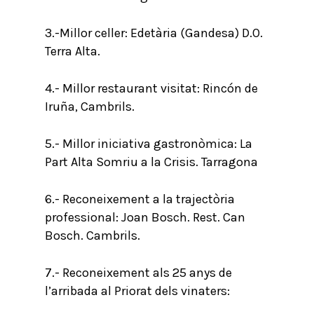
3.-Millor celler: Edetària (Gandesa) D.O.
Terra Alta.
4.- Millor restaurant visitat: Rincón de
Iruña, Cambrils.
5.- Millor iniciativa gastronòmica: La
Part Alta Somriu a la Crisis. Tarragona
6.- Reconeixement a la trajectòria
professional: Joan Bosch. Rest. Can
Bosch. Cambrils.
7.- Reconeixement als 25 anys de
l’arribada al Priorat dels vinaters: