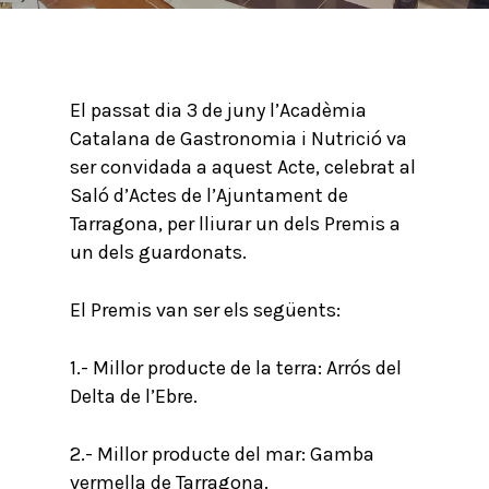
El passat dia 3 de juny l’Acadèmia
Catalana de Gastronomia i Nutrició va
ser convidada a aquest Acte, celebrat al
Saló d’Actes de l’Ajuntament de
Tarragona, per lliurar un dels Premis a
un dels guardonats.
El Premis van ser els següents:
1.- Millor producte de la terra: Arrós del
Delta de l’Ebre.
2.- Millor producte del mar: Gamba
vermella de Tarragona.