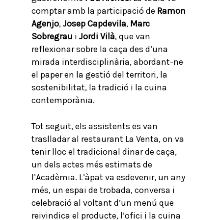
comptar amb la participació de
Ramon
Agenjo
,
Josep Capdevila
,
Marc
Sobregrau
i
Jordi Vilà
, que van
reflexionar sobre la caça des d’una
mirada interdisciplinària, abordant-ne
el paper en la gestió del territori, la
sostenibilitat, la tradició i la cuina
contemporània.
Tot seguit, els assistents es van
traslladar al restaurant La Venta, on va
tenir lloc el tradicional dinar de caça,
un dels actes més estimats de
l’Acadèmia. L’àpat va esdevenir, un any
més, un espai de trobada, conversa i
celebració al voltant d’un menú que
reivindica el producte, l’ofici i la cuina