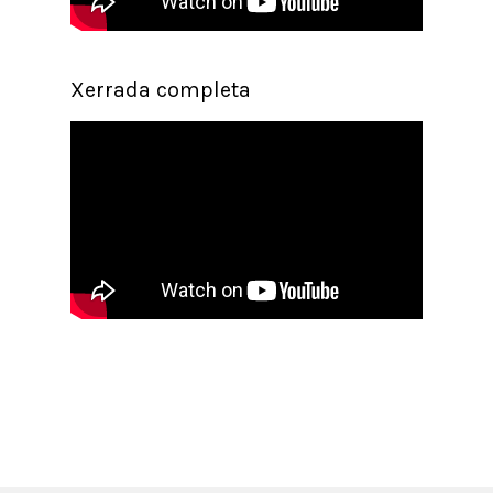
Xerrada completa