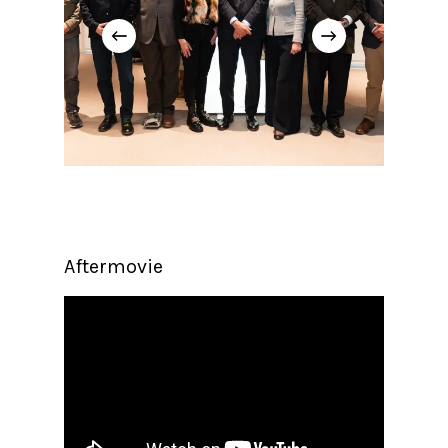
Aftermovie