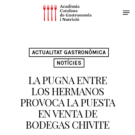
ACTUALITAT GASTRONÒMICA
NOTÍCIES
LA PUGNA ENTRE
LOS HERMANOS
PROVOCA LA PUESTA
EN VENTA DE
BODEGAS CHIVITE