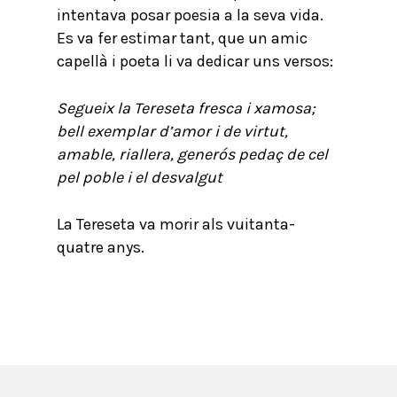
intentava posar poesia a la seva vida.
Es va fer estimar tant, que un amic
capellà i poeta li va dedicar uns versos:
Segueix la Tereseta fresca i xamosa;
bell exemplar d’amor i de virtut,
amable, riallera, generós pedaç de cel
pel poble i el desvalgut
La Tereseta va morir als vuitanta-
quatre anys.