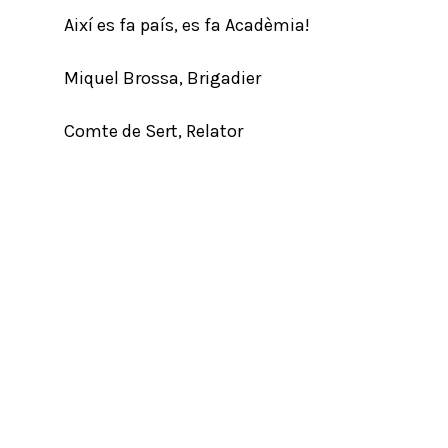
Així es fa país, es fa Acadèmia!
Miquel Brossa, Brigadier
Comte de Sert, Relator