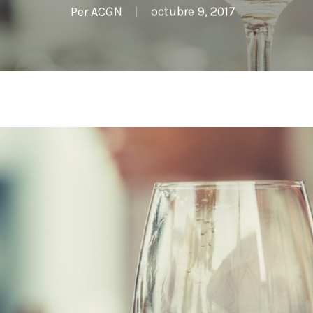
Per
ACGN
octubre 9, 2017