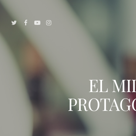
EL MI
PROTAGO